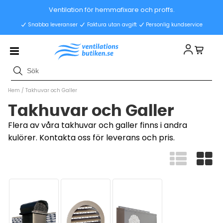
Ventilation för hemmafixare och proffs.
Snabba leveranser
Faktura utan avgift
Personlig kundservice
Hem
/
Takhuvar och Galler
Takhuvar och Galler
Flera av våra takhuvar och galler finns i andra
kulörer. Kontakta oss för leverans och pris.