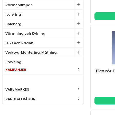
Värmepumpar
Isolering
Solenergi
Värmning och Kylning
Fukt och Radon
Verktyg, Montering, Mätning,
Provning
KAMPANJER
Flex.rör
VARUMÄRKEN
VANLIGA FRÅGOR