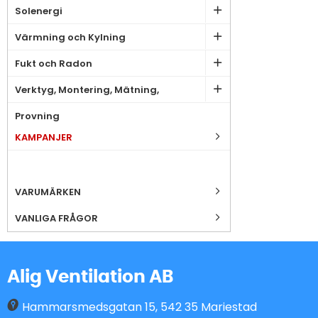
Solenergi
Värmning och Kylning
Fukt och Radon
Verktyg, Montering, Mätning,
Provning
KAMPANJER
VARUMÄRKEN
VANLIGA FRÅGOR
Alig Ventilation AB
Hammarsmedsgatan 15
,
542 35
Mariestad