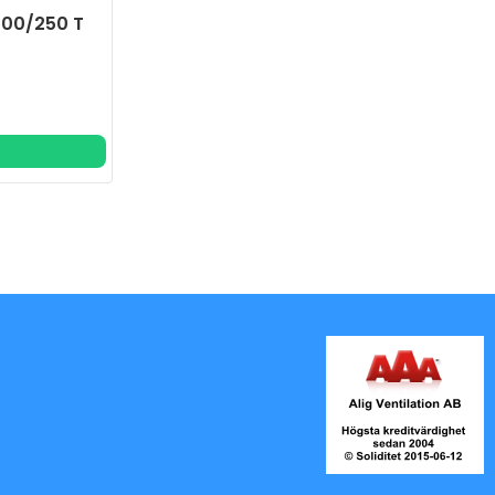
 200/250 T