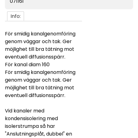
071161
Info:
För smidig kanalgenomföring
genom väggar och tak. Ger
möjlighet till bra tätning mot
eventuell diffusionsspärr.
För kanal diam 160
För smidig kanalgenomföring
genom väggar och tak. Ger
möjlighet till bra tätning mot
eventuell diffusionsspärr.
Vid kanaler med
kondensisolering med
isolerstrumpa så har
"Anslutningsplåt, dubbel" en